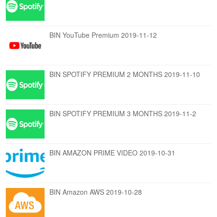
BIN YouTube Premium 2019-11-12
BIN SPOTIFY PREMIUM 2 MONTHS 2019-11-10
BIN SPOTIFY PREMIUM 3 MONTHS 2019-11-2
BIN AMAZON PRIME VIDEO 2019-10-31
BIN Amazon AWS 2019-10-28