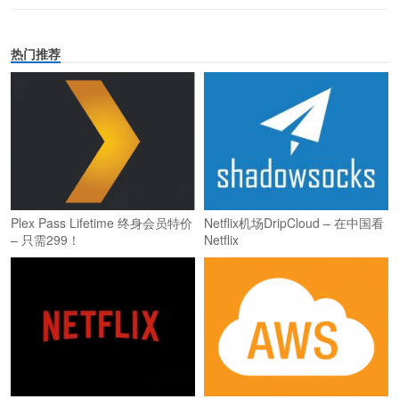
热门推荐
Plex Pass Lifetime 终身会员特价
Netflix机场DripCloud – 在中国看
– 只需299！
Netflix