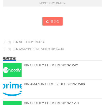
MONTHS 2019-4-14
赞 (
10
)
上一篇
BIN NETFLIX 2019-4-14
下一篇
BIN AMAZON PRIME VIDEO 2019-4-16
相关文章
BIN SPOTIFY PREMIUM 2019-12-21
BIN AMAZON PRIME VIDEO 2019-12-06
BIN SPOTIFY PREMIUM 2019-11-19