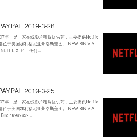
PAYPAL 2019-3-26
 成立于1997年，是一家在线影片租赁提供商，主要提供Netflix
位于美国加利福尼亚州洛斯盖图。 NEW BIN VIA
x NETFLIX IP ：任何...
PAYPAL 2019-3-25
 成立于1997年，是一家在线影片租赁提供商，主要提供Netflix
位于美国加利福尼亚州洛斯盖图。 NEW BIN VIA
Bin: 469898xx...