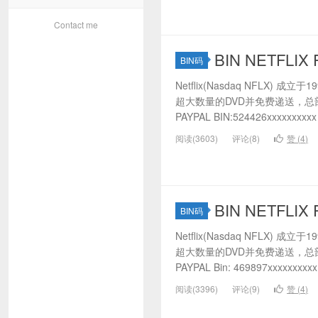
Contact me
BIN NETFLIX 
BIN码
Netflix(Nasdaq NFLX)
超大数量的DVD并免费递送，总部
PAYPAL BIN:524426xxxxxxxxx
阅读(3603)
评论(8)
赞 (
4
)
BIN NETFLIX 
BIN码
Netflix(Nasdaq NFLX)
超大数量的DVD并免费递送，总部
PAYPAL Bin: 469897xxxxxxxxxx 
阅读(3396)
评论(9)
赞 (
4
)