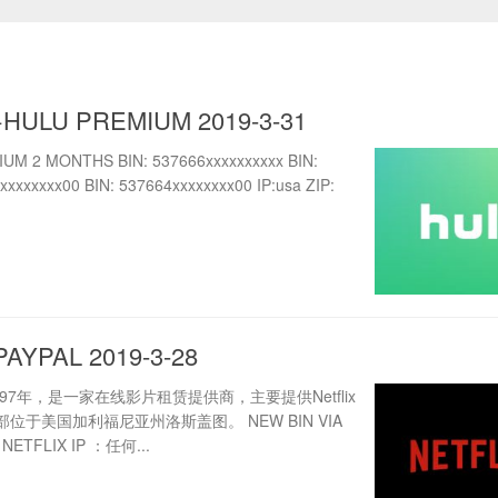
+HULU PREMIUM 2019-3-31
M 2 MONTHS BIN: 537666xxxxxxxxxx BIN:
xxxxxxxx00 BIN: 537664xxxxxxxx00 IP:usa ZIP:
PAYPAL 2019-3-28
 成立于1997年，是一家在线影片租赁提供商，主要提供Netflix
位于美国加利福尼亚州洛斯盖图。 NEW BIN VIA
x NETFLIX IP ：任何...