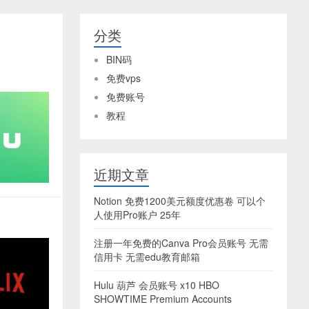
分类
BIN码
免费vps
免费账号
教程
近期文章
Notion 免费1200美元额度优惠卷 可以个
人使用Pro账户 25年
注册一年免费的Canva Pro会员账号 无需
信用卡 无需edu教育邮箱
Hulu 葫芦 会员账号 x10 HBO
SHOWTIME Premium Accounts