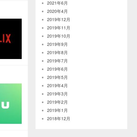
2021年6月
2020年4月
2019年12月
2019年11月
2019年10月
2019年9月
2019年8月
2019年7月
2019年6月
2019年5月
2019年4月
2019年3月
2019年2月
2019年1月
2018年12月