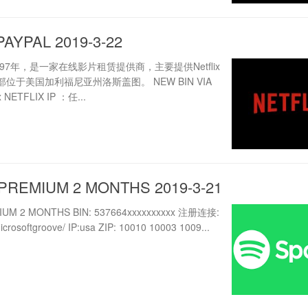
PAYPAL 2019-3-22
 成立于1997年，是一家在线影片租赁提供商，主要提供Netflix
位于美国加利福尼亚州洛斯盖图。 NEW BIN VIA
x NETFLIX IP ：任...
 PREMIUM 2 MONTHS 2019-3-21
IUM 2 MONTHS BIN: 537664xxxxxxxxxx 注册连接:
microsoftgroove/ IP:usa ZIP: 10010 10003 1009...