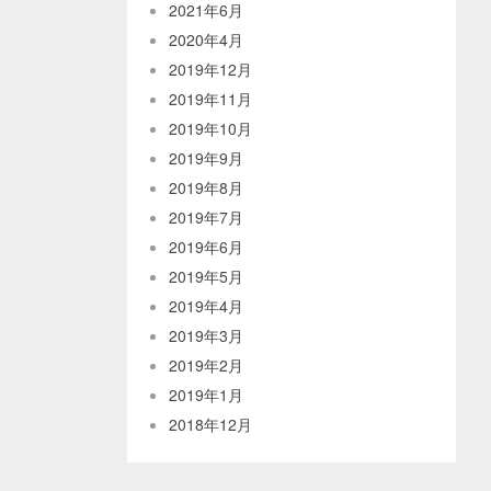
2021年6月
2020年4月
2019年12月
2019年11月
2019年10月
2019年9月
2019年8月
2019年7月
2019年6月
2019年5月
2019年4月
2019年3月
2019年2月
2019年1月
2018年12月