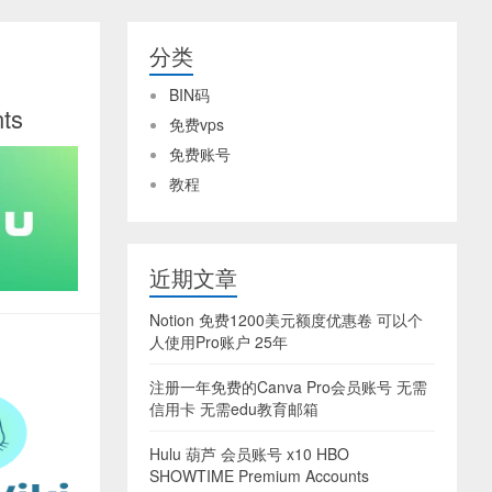
分类
BIN码
ts
免费vps
免费账号
教程
近期文章
Notion 免费1200美元额度优惠卷 可以个
人使用Pro账户 25年
注册一年免费的Canva Pro会员账号 无需
信用卡 无需edu教育邮箱
Hulu 葫芦 会员账号 x10 HBO
SHOWTIME Premium Accounts