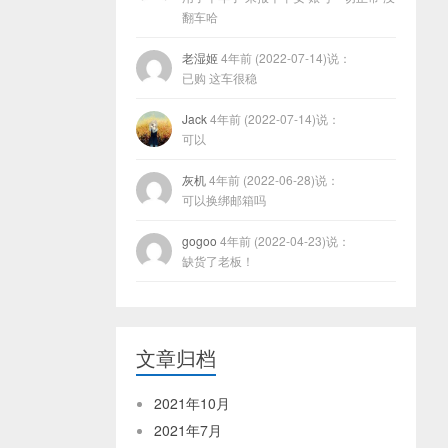
翻车哈
老湿姬
4年前 (2022-07-14)说：
已购 这车很稳
Jack
4年前 (2022-07-14)说：
可以
灰机
4年前 (2022-06-28)说：
可以换绑邮箱吗
gogoo
4年前 (2022-04-23)说：
缺货了老板！
文章归档
2021年10月
2021年7月