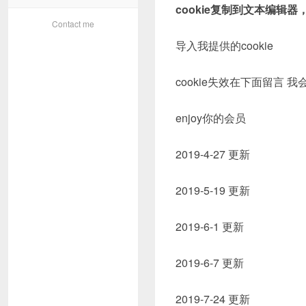
cookie复制到文本编辑器，然后
Contact me
导入我提供的cookie
cookie失效在下面留言 我
enjoy你的会员
2019-4-27 更新
2019-5-19 更新
2019-6-1 更新
2019-6-7 更新
2019-7-24 更新