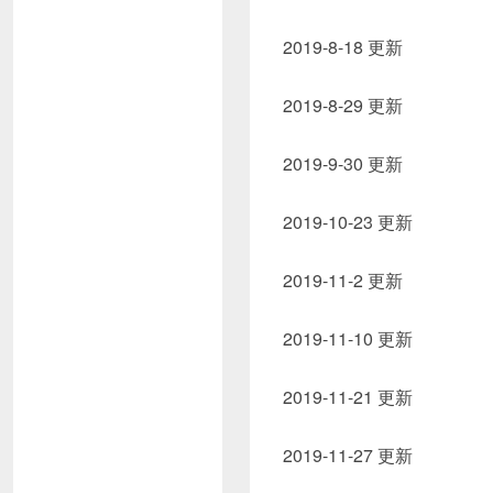
2019-8-18 更新
2019-8-29 更新
2019-9-30 更新
2019-10-23 更新
2019-11-2 更新
2019-11-10 更新
2019-11-21 更新
2019-11-27 更新