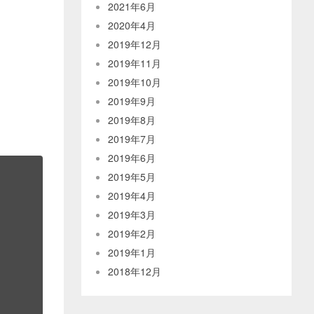
2021年6月
2020年4月
2019年12月
2019年11月
2019年10月
2019年9月
2019年8月
2019年7月
2019年6月
2019年5月
2019年4月
2019年3月
2019年2月
2019年1月
2018年12月