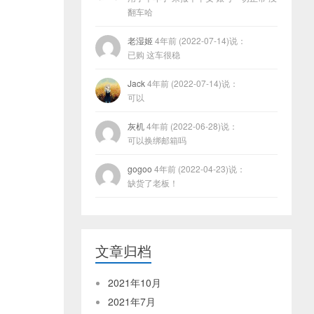
翻车哈
老湿姬
4年前 (2022-07-14)说：
已购 这车很稳
Jack
4年前 (2022-07-14)说：
可以
灰机
4年前 (2022-06-28)说：
可以换绑邮箱吗
gogoo
4年前 (2022-04-23)说：
缺货了老板！
文章归档
2021年10月
2021年7月