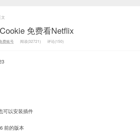
正文
m Cookie 免费看Netflix
免费账号
阅读(32721)
评论(150)
23
览器也可以安装插件
 76 前的版本