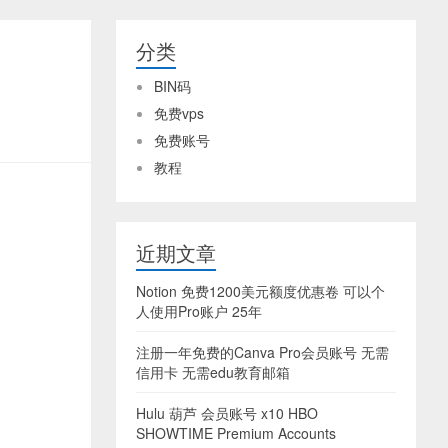
分类
BIN码
免费vps
免费账号
教程
近期文章
Notion 免费1200美元额度优惠卷 可以个
人使用Pro账户 25年
注册一年免费的Canva Pro会员账号 无需
信用卡 无需edu教育邮箱
Hulu 葫芦 会员账号 x10 HBO
SHOWTIME Premium Accounts