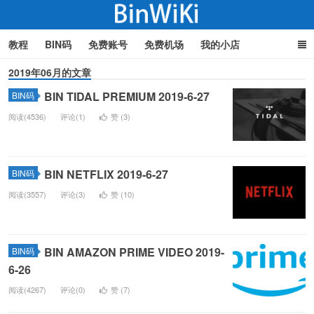
教程
BIN码
免费账号
免费机场
我的小店
2019年06月的文章
BIN TIDAL PREMIUM 2019-6-27
BIN码
BinWiki
阅读(4536)
评论(1)
赞 (
3
)
BIN NETFLIX 2019-6-27
BIN码
阅读(3557)
评论(3)
赞 (
10
)
BIN AMAZON PRIME VIDEO 2019-
BIN码
6-26
阅读(4267)
评论(0)
赞 (
7
)