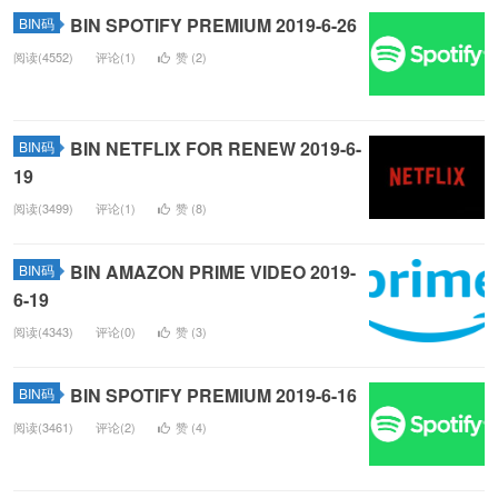
BIN SPOTIFY PREMIUM 2019-6-26
BIN码
阅读(4552)
评论(1)
赞 (
2
)
BIN NETFLIX FOR RENEW 2019-6-
BIN码
19
阅读(3499)
评论(1)
赞 (
8
)
BIN AMAZON PRIME VIDEO 2019-
BIN码
6-19
阅读(4343)
评论(0)
赞 (
3
)
BIN SPOTIFY PREMIUM 2019-6-16
BIN码
阅读(3461)
评论(2)
赞 (
4
)