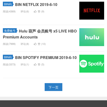
BIN NETFLIX 2019-6-10
BIN码
阅读(4369)
评论(6)
赞 (
9
)
Hulu 葫芦 会员账号 x5 LIVE HBO
免费账号
Premium Accounts
阅读(7999)
评论(8)
赞 (
10
)
BIN SPOTIFY PREMIUM 2019-6-10
BIN码
阅读(3373)
评论(1)
赞 (
5
)
下一页