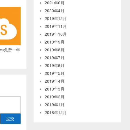
2021年6月
2020年4月
2019年12月
2019年11月
2019年10月
2019年9月
aws免费一年
2019年8月
2019年7月
2019年6月
2019年5月
2019年4月
2019年3月
2019年2月
2019年1月
2018年12月
提交