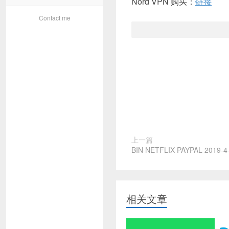
Nord VPN 购买：
链接
Contact me
上一篇
BIN NETFLIX PAYPAL 2019-4
相关文章