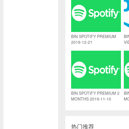
BIN SPOTIFY PREMIUM
BI
2019-12-21
VI
BIN SPOTIFY PREMIUM 2
BI
MONTHS 2019-11-10
MO
热门推荐