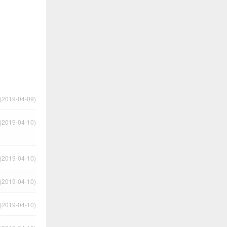
2019-04-09)
2019-04-10)
2019-04-10)
2019-04-10)
2019-04-10)