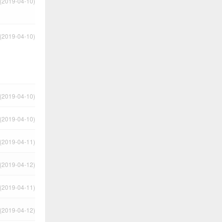
2019-04-10)
2019-04-10)
2019-04-10)
2019-04-10)
2019-04-11)
2019-04-12)
2019-04-11)
2019-04-12)