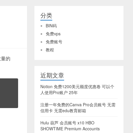
分类
BIN码
免费vps
免费账号
教程
大数量的
近期文章
Notion 免费1200美元额度优惠卷 可以个
人使用Pro账户 25年
注册一年免费的Canva Pro会员账号 无需
信用卡 无需edu教育邮箱
Hulu 葫芦 会员账号 x10 HBO
SHOWTIME Premium Accounts