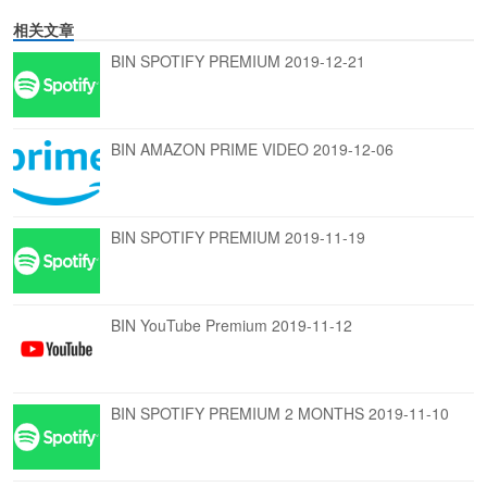
相关文章
BIN SPOTIFY PREMIUM 2019-12-21
BIN AMAZON PRIME VIDEO 2019-12-06
BIN SPOTIFY PREMIUM 2019-11-19
BIN YouTube Premium 2019-11-12
BIN SPOTIFY PREMIUM 2 MONTHS 2019-11-10