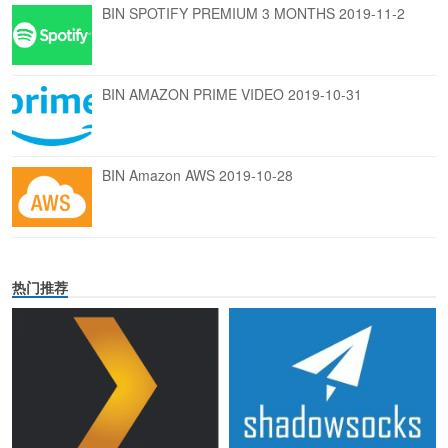
BIN SPOTIFY PREMIUM 3 MONTHS 2019-11-2
BIN AMAZON PRIME VIDEO 2019-10-31
BIN Amazon AWS 2019-10-28
热门推荐