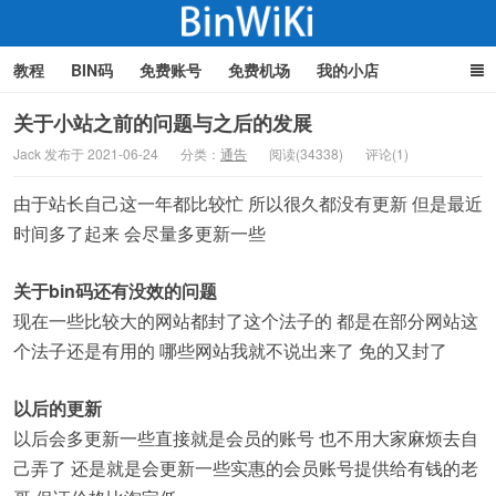
教程
BIN码
免费账号
免费机场
我的小店
关于小站之前的问题与之后的发展
Jack 发布于 2021-06-24
分类：
通告
阅读(34338)
评论(1)
BinWiki
由于站长自己这一年都比较忙 所以很久都没有更新 但是最近
时间多了起来 会尽量多更新一些
关于bin码还有没效的问题
现在一些比较大的网站都封了这个法子的 都是在部分网站这
个法子还是有用的 哪些网站我就不说出来了 免的又封了
以后的更新
以后会多更新一些直接就是会员的账号 也不用大家麻烦去自
己弄了 还是就是会更新一些实惠的会员账号提供给有钱的老