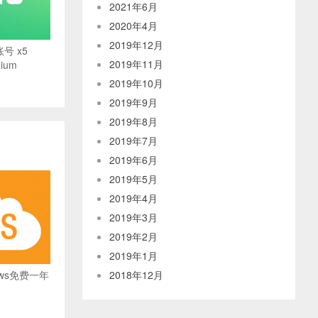
2021年6月
2020年4月
2019年12月
账号 x5
2019年11月
mium
2019年10月
2019年9月
2019年8月
2019年7月
2019年6月
2019年5月
2019年4月
2019年3月
2019年2月
2019年1月
aws免费一年
2018年12月