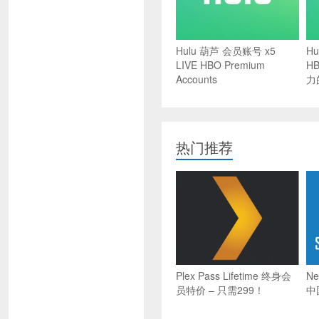
Hulu 葫芦 会员账号 x5
H
LIVE HBO Premium
HB
Accounts
力的
热门推荐
Plex Pass Lifetime 终身会
Ne
员特价 – 只需299！
中国