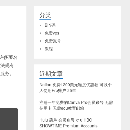
分类
BIN码
免费vps
免费账号
教程
美许多著名
的法规有
近期文章
供服务。
Notion 免费1200美元额度优惠卷 可以个
人使用Pro账户 25年
注册一年免费的Canva Pro会员账号 无需
信用卡 无需edu教育邮箱
Hulu 葫芦 会员账号 x10 HBO
SHOWTIME Premium Accounts