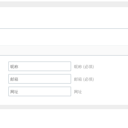
昵称 (必填)
邮箱 (必填)
网址