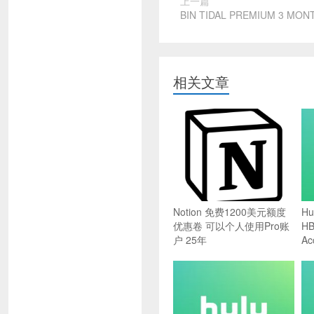
上一篇
BIN TIDAL PREMIUM 3 MONT
相关文章
Notion 免费1200美元额度
Hu
优惠卷 可以个人使用Pro账
HB
户 25年
Ac